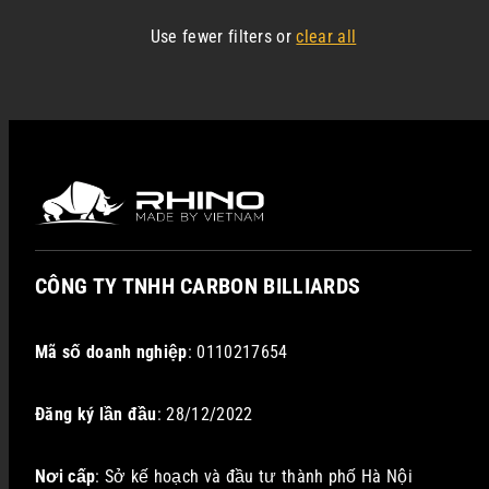
Use fewer filters or
clear all
CÔNG TY TNHH CARBON BILLIARDS
Mã số doanh nghiệp
: 0110217654
Đăng ký lần đầu
: 28/12/2022
Nơi cấp
: Sở kế hoạch và đầu tư thành phố Hà Nội